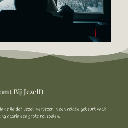
mt Bij Jezelf)
 de liefde? Jezelf verliezen in een relatie gebeurt vaak
ing daarin een grote rol spelen.