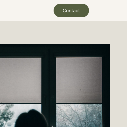
Contact