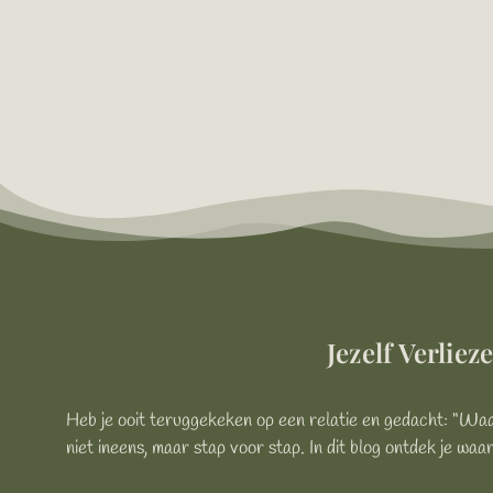
Jezelf Verlie
Heb je ooit teruggekeken op een relatie en gedacht: “Waar 
niet ineens, maar stap voor stap. In dit blog ontdek je wa