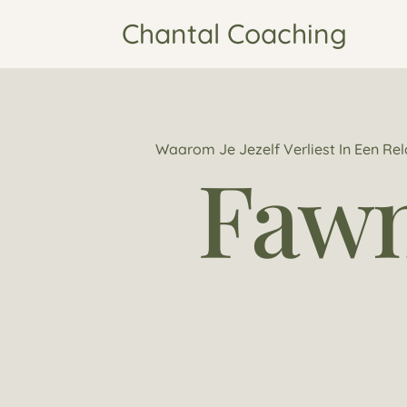
Chantal Coaching
Waarom Je Jezelf Verliest In Een Rel
Faw