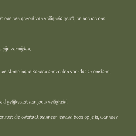
 ons een gevoel van veiligheid geeft, en hoe we ons
 pijn vermijden.
at we stemmingen kunnen aanvoelen voordat ze omslaan.
d gelijkstaat aan jouw veiligheid.
e onrust die ontstaat wanneer iemand boos op je is, wanneer